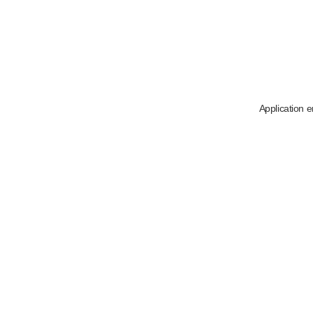
Application e