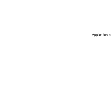
Application e