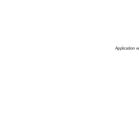
Application e