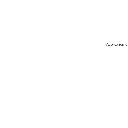
Application e