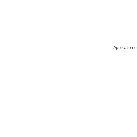
Application e