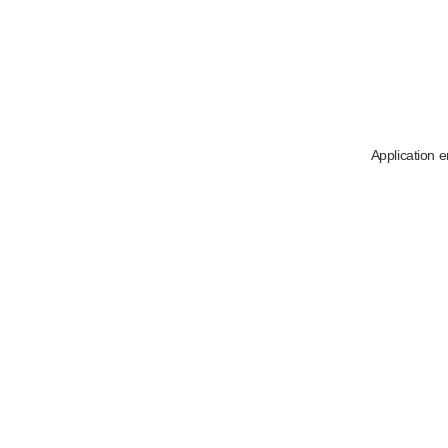
Application e