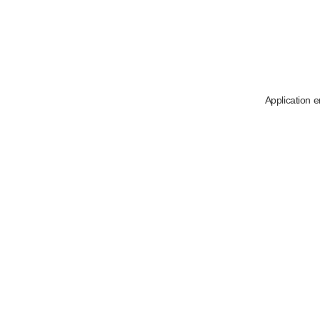
Application e