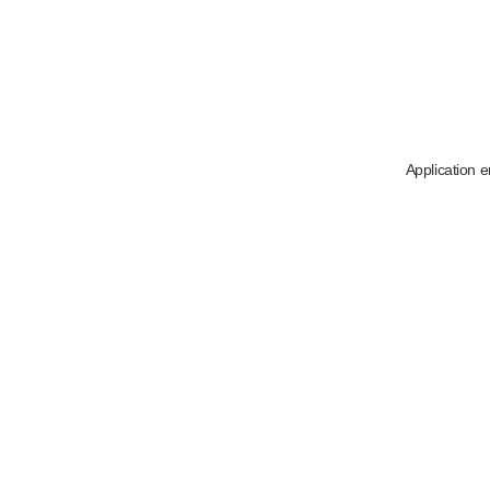
Application e