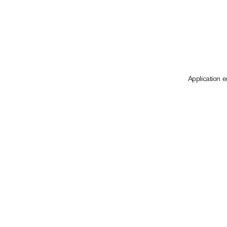
Application e