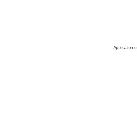
Application e