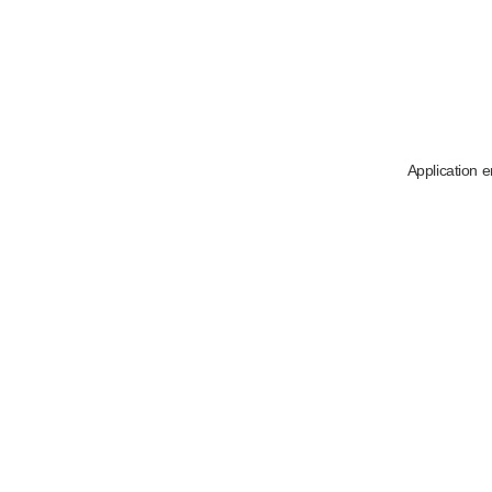
Application e