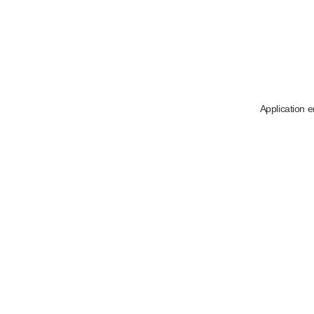
Application e