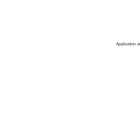
Application e