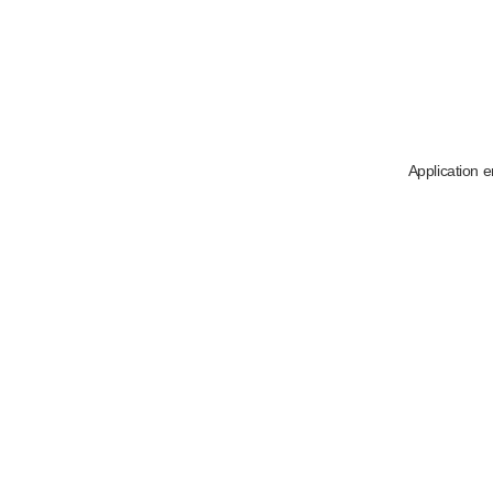
Application e