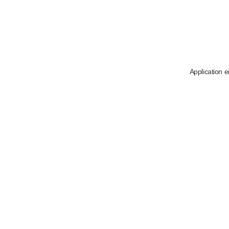
Application e