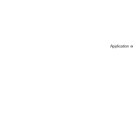
Application e