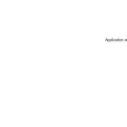
Application e