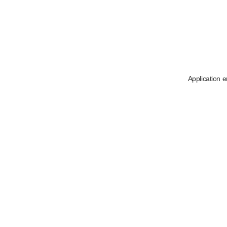
Application e