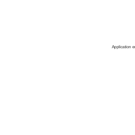
Application e