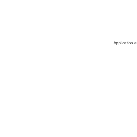
Application e