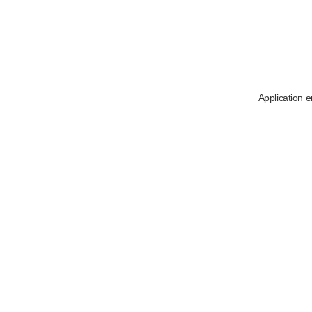
Application e