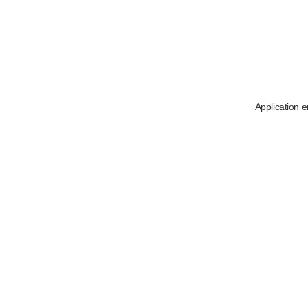
Application e