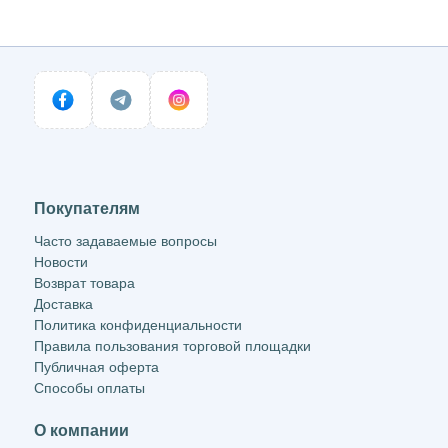
Покупателям
Часто задаваемые вопросы
Новости
Возврат товара
Доставка
Политика конфиденциальности
Правила пользования торговой площадки
Публичная оферта
Способы оплаты
О компании