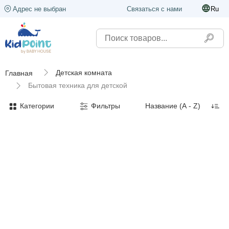
Адрес не выбран
Связаться с нами
Ru
Детская комната
Главная
Бытовая техника для детской
Категории
Фильтры