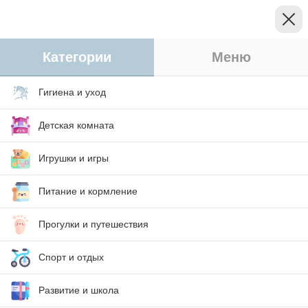
Категории
Меню
Гигиена и уход
Детская комната
Игрушки и игры
Питание и кормление
Прогулки и путешествия
Спорт и отдых
Развитие и школа