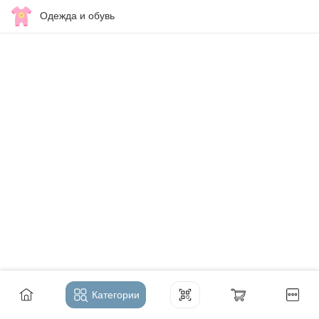
Одежда и обувь
Категории