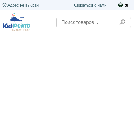
Адрес не выбран
Связаться с нами
Ru