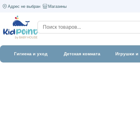
Адрес не выбран
Магазины
Гигиена и уход
Детская комната
Игрушки и