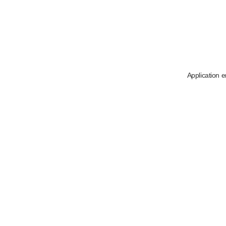
Application e