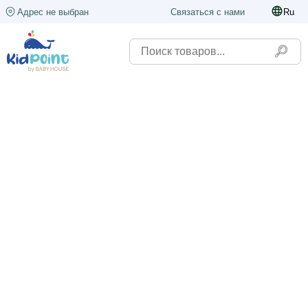
Адрес не выбран
Связаться с нами
Ru