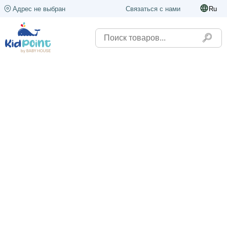
Адрес не выбран
Связаться с нами
Ru