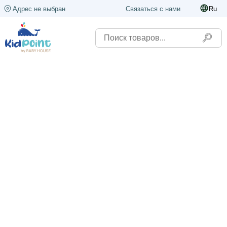
Адрес не выбран
Связаться с нами
Ru