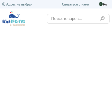
Адрес не выбран
Связаться с нами
Ru