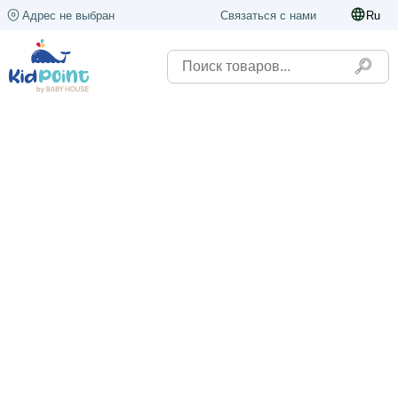
Адрес не выбран
Связаться с нами
Ru