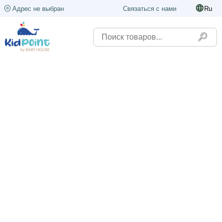
Адрес не выбран
Связаться с нами
Ru