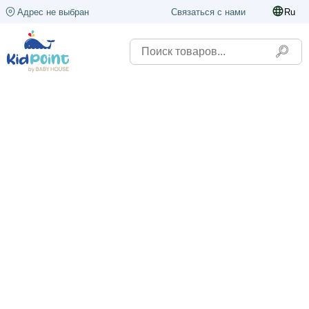
Адрес не выбран
Связаться с нами
Ru