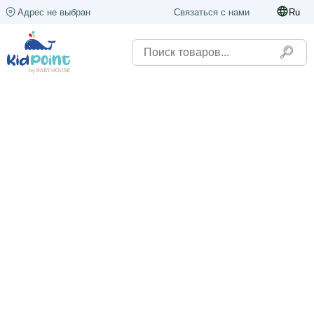
Адрес не выбран
Связаться с нами
Ru