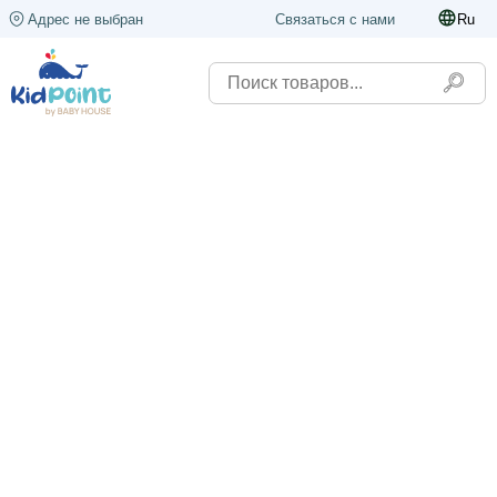
Адрес не выбран
Связаться с нами
Ru