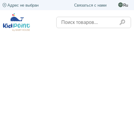
Адрес не выбран
Связаться с нами
Ru