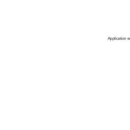
Application e