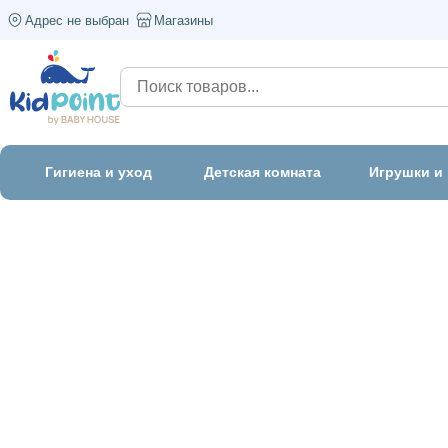
Адрес не выбран
Магазины
Гигиена и уход
Детская комната
Игрушки и