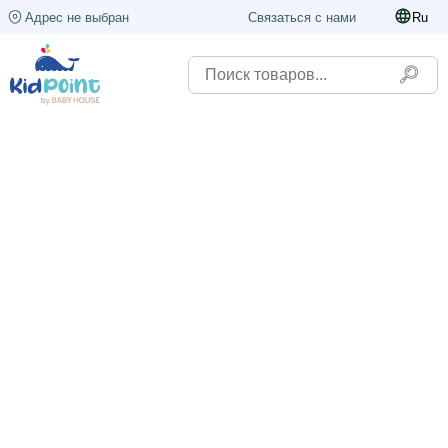
Адрес не выбран
Связаться с нами
Ru