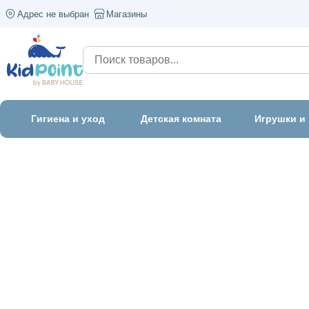
Адрес не выбран
Магазины
Гигиена и уход
Детская комната
Игрушки и