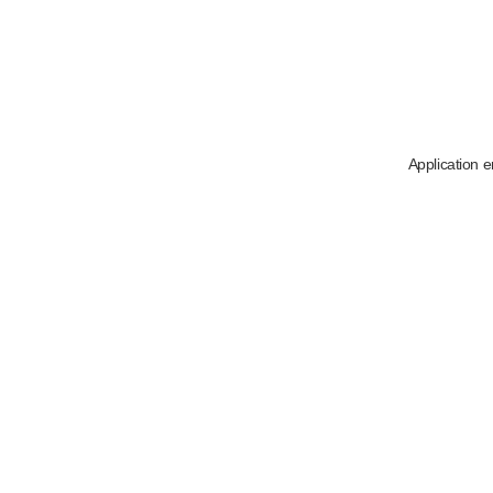
Application e