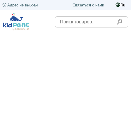
Адрес не выбран
Связаться с нами
Ru