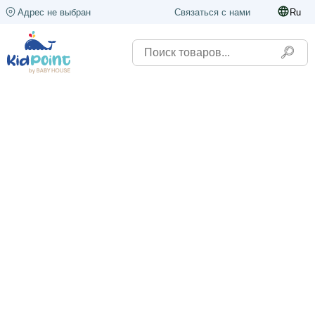
Адрес не выбран
Связаться с нами
Ru