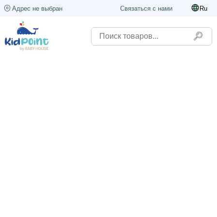
Адрес не выбран
Связаться с нами
Ru