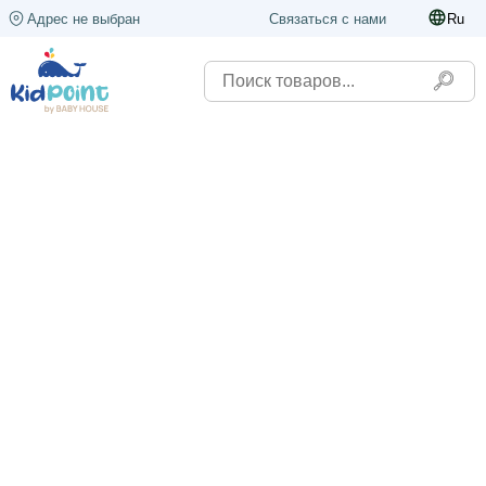
Адрес не выбран
Связаться с нами
Ru