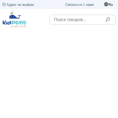
Адрес не выбран
Связаться с нами
Ru