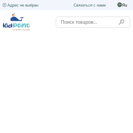
Адрес не выбран
Связаться с нами
Ru