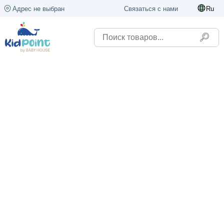
Адрес не выбран
Связаться с нами
Ru