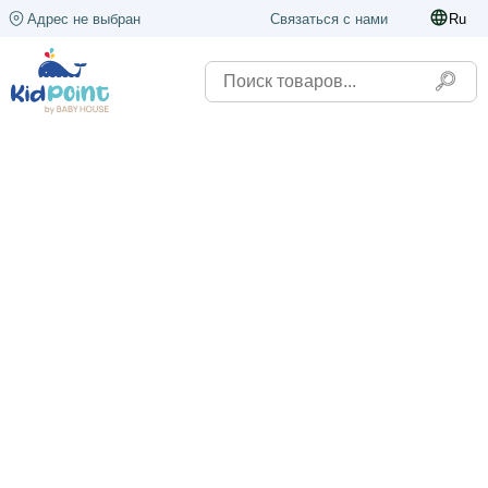
Адрес не выбран
Связаться с нами
Ru