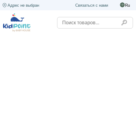
Адрес не выбран
Связаться с нами
Ru