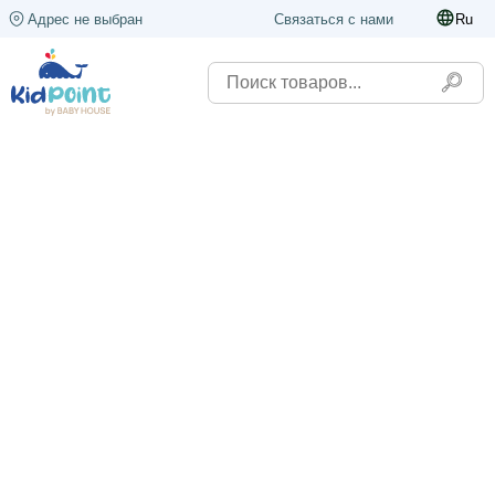
Адрес не выбран
Связаться с нами
Ru