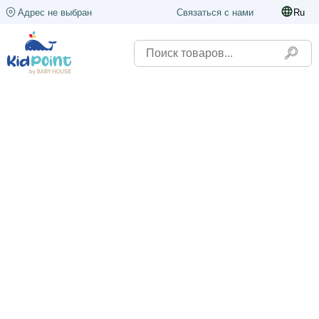
Адрес не выбран
Связаться с нами
Ru